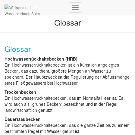
Navigation
umschalten
Glossar
Glossar
Hochwasserrückhaltebecken (HRB)
Ein Hochwasserrückhaltebecken ist ein künstlich angelegtes
Becken, das dazu dient, größere Mengen an Wasser zu
speichern. Der Hauptzweck ist die Regulierung der Abflussmenge
eines Fließgewässers bei Hochwasser.
Trockenbecken
Ein Hochwasserrückhaltebecken, das im Normalfall leer ist. Es
wird auch als „grünes Becken“ bezeichnet und in der Regel
landwirtschaftlich genutzt.
Dauerstaubecken
Ein Hochwasserrückhaltebecken, das die ganze Zeit bis zu einem
bestimmten Pegel mit Wasser gefüllt ist.