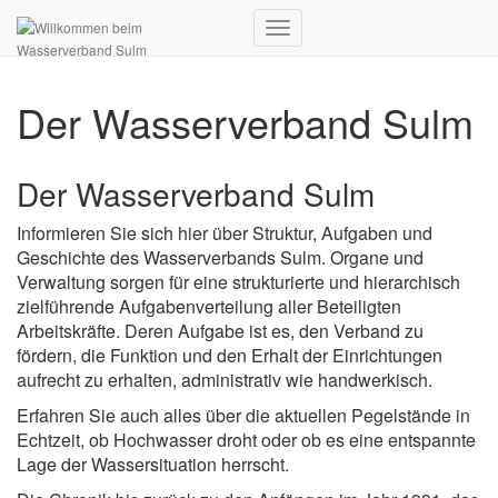
Navigation
umschalten
Der Wasserverband Sulm
Der Wasserverband Sulm
Informieren Sie sich hier über Struktur, Aufgaben und
Geschichte des Wasserverbands Sulm. Organe und
Verwaltung sorgen für eine strukturierte und hierarchisch
zielführende Aufgabenverteilung aller Beteiligten
Arbeitskräfte. Deren Aufgabe ist es, den Verband zu
fördern, die Funktion und den Erhalt der Einrichtungen
aufrecht zu erhalten, administrativ wie handwerkisch.
Erfahren Sie auch alles über die aktuellen Pegelstände in
Echtzeit, ob Hochwasser droht oder ob es eine entspannte
Lage der Wassersituation herrscht.