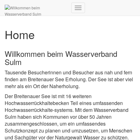
Navigation
umschalten
Home
Willkommen beim Wasserverband
Sulm
Tausende Besucherinnen und Besucher aus nah und fern
finden am Breitenauer See Erholung. Der See ist aber viel
mehr als ein Ort der Naherholung.
Der Breitenauer See ist mit 16 weiteren
Hochwasserrückhaltebecken Teil eines umfassenden
Hochwasserrückhalte-systems. Mit dem Wasserverband
Sulm haben sich Kommunen vor über 50 Jahren
zusammengeschlossen, um ein umfassendes
Schutzkonzept zu planen und umzusetzen, um Menschen
und Sachgüter vor der Naturgewalt Wasser zu schützen.