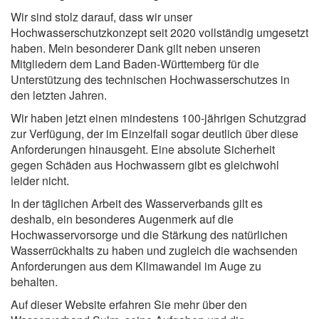
Wir sind stolz darauf, dass wir unser
Hochwasserschutzkonzept seit 2020 vollständig umgesetzt
haben. Mein besonderer Dank gilt neben unseren
Mitgliedern dem Land Baden-Württemberg für die
Unterstützung des technischen Hochwasserschutzes in
den letzten Jahren.
Wir haben jetzt einen mindestens 100-jährigen Schutzgrad
zur Verfügung, der im Einzelfall sogar deutlich über diese
Anforderungen hinausgeht. Eine absolute Sicherheit
gegen Schäden aus Hochwassern gibt es gleichwohl
leider nicht.
In der täglichen Arbeit des Wasserverbands gilt es
deshalb, ein besonderes Augenmerk auf die
Hochwasservorsorge und die Stärkung des natürlichen
Wasserrückhalts zu haben und zugleich die wachsenden
Anforderungen aus dem Klimawandel im Auge zu
behalten.
Auf dieser Website erfahren Sie mehr über den