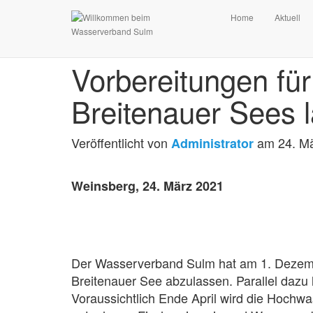
Home
Aktuell
Vorbereitungen fü
Breitenauer Sees 
Veröffentlicht von
am
24. M
Administrator
Weinsberg, 24. März 2021
Der Wasserverband Sulm hat am 1. Dezem
Breitenauer See abzulassen. Parallel dazu 
Voraussichtlich Ende April wird die Hochwa