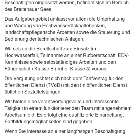
Beschäftigten eingesetzt werden, befindet sich im Bereich
des Breitenauer Sees.
Das Aufgabengebiet umfasst vor allem die Unterhaltung
und Wartung von Hochwasserrückhaltebecken,
landschaftspflegerische Arbeiten sowie die Steuerung und
Bedienung der technischen Anlagen.
Wir setzen die Bereitschaft zum Einsatz im
Hochwasserfall, Teilnahme an einer Rufbereitschaft, EDV-
Kenntnisse sowie selbstständiges Arbeiten und den
Führerschein Klasse B (früher Klasse 3) voraus.
Die Vergütung richtet sich nach dem Tarifvertrag für den
öffentlichen Dienst (TVöD) mit den im öffentlichen Dienst
üblichen Sozialleistungen.
Wir bieten eine verantwortungsvolle und interessante
Tätigkeit in einem funktionierenden Team mit angenehmem
Arbeitsumfeld. Es erfolgt eine qualifizierte Einarbeitung,
Fortbildungsmöglichkeiten sind gegeben.
Wenn Sie Interesse an einer langfristigen Beschäftigung