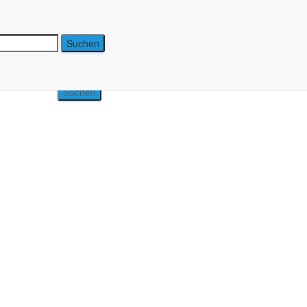
Suchen nach: