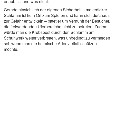
erlaubt ist und was nicht.
Gerade hinsichtlich der eigenen Sicherheit – meterdicker
Schlamm ist kein Ort zum Spielen und kann sich durchaus
zur Gefahr entwickeln – bittet er um Vernunft der Besucher,
die freiwerdenden Uferbereiche nicht zu betreten. Zudem
würde man die Krebspest durch den Schlamm am
Schuhwerk weiter verbreiten, was unbedingt zu vermeiden
sei, wenn man die heimische Artenvielfalt schützen
möchte.