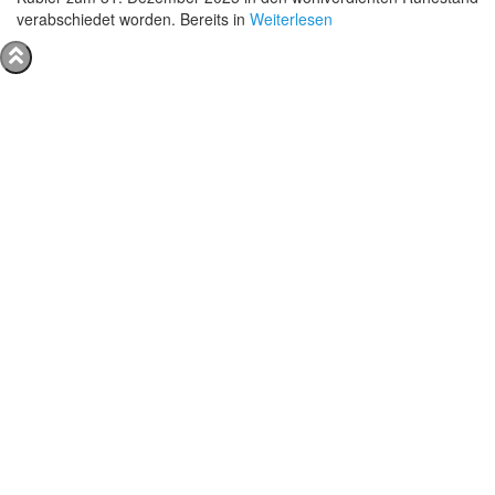
verabschiedet worden. Bereits in
Weiterlesen