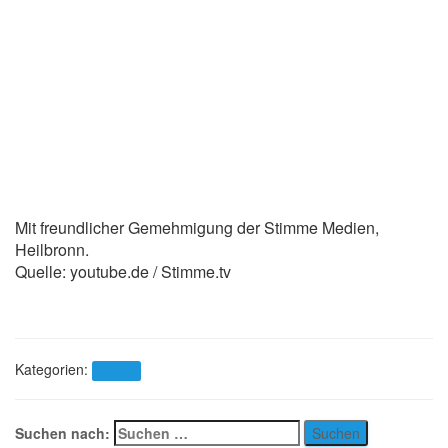
Mit freundlicher Gemehmigung der Stimme Medien,
Heilbronn.
Quelle: youtube.de / Stimme.tv
Kategorien:
Aktuell
Suchen nach: